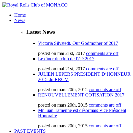
Home
News
Latest News
Victoria Silvstedt, Our Godmother of 2017
posted on mai 21st, 2017
comments are off
Le dîner du club de l’été 2017
posted on mai 21st, 2017
comments are off
JULIEN LEPERS PRESIDENT D’HONNEUR
2015 du RRCM
posted on mars 20th, 2015
comments are off
RENOUVELLEMENT COTISATION 2017
posted on mars 20th, 2015
comments are off
Mr Juan Tamenne est désormais Vice Président
Honoraire
posted on mars 20th, 2015
comments are off
PAST EVENTS